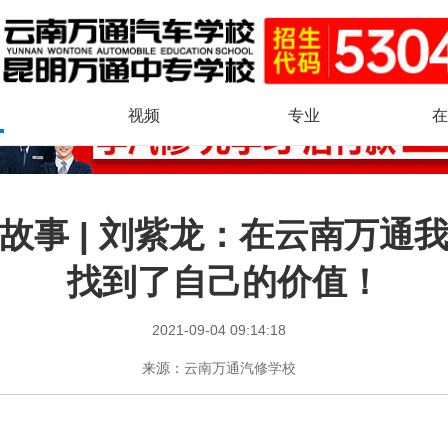
视频
专业
在
故事 | 刘紫龙：在云南万通
找到了自己的价值！
2021-09-04 09:14:18
来源：
云南万通汽修学校