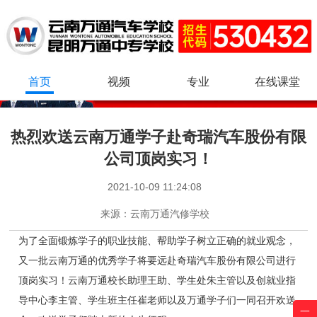
首页
视频
专业
在线课堂
热烈欢送云南万通学子赴奇瑞汽车股份有限
公司顶岗实习！
2021-10-09 11:24:08
来源：
云南万通汽修学校
为了全面锻炼学子的职业技能、帮助学子树立正确的就业观念，
又一批云南万通的优秀学子将要远赴奇瑞汽车股份有限公司进行
顶岗实习！云南万通校长助理王助、学生处朱主管以及创就业指
导中心李主管、学生班主任崔老师以及万通学子们一同召开欢送
一