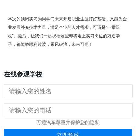
本次的顶岗实习为同学们未来开启职业生涯打好基础，又能为企
业发展补充技术力量，满足企业的人才需求，可谓是“一举双
收”。最后，让我们一起祝福这些即将走上实习岗位的万通学
子，都能够顺利过渡，乘风破浪，未来可期！
在线参观学校
万通汽车尊重并保护您的隐私