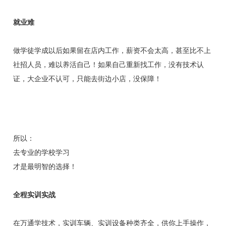
就业难
做学徒学成以后如果留在店内工作，薪资不会太高，甚至比不上
社招人员，难以养活自己！如果自己重新找工作，没有技术认
证，大企业不认可，只能去街边小店，没保障！
所以：
去专业的学校学习
才是最明智的选择！
全程实训实战
在万通学技术，实训车辆、实训设备种类齐全，供你上手操作，