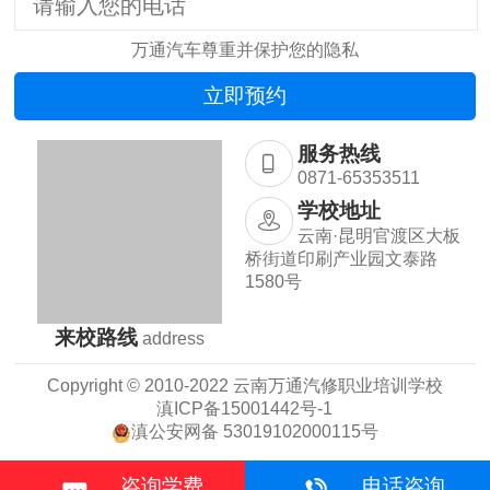
万通汽车尊重并保护您的隐私
服务热线
0871-65353511
学校地址
云南·昆明官渡区大板
桥街道印刷产业园文泰路
1580号
来校路线
address
Copyright © 2010-2022 云南万通汽修职业培训学校
滇ICP备15001442号-1
滇公安网备 53019102000115号

咨询学费
电话咨询
