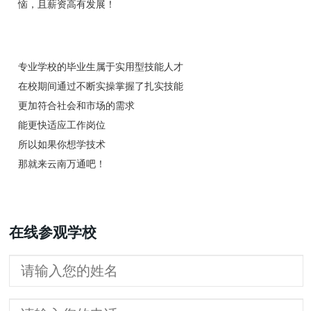
恼，且薪资高有发展！
专业学校的毕业生属于实用型技能人才
在校期间通过不断实操掌握了扎实技能
更加符合社会和市场的需求
能更快适应工作岗位
所以如果你想学技术
那就来云南万通吧！
在线参观学校