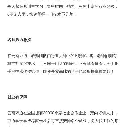
每天都在实训室学习，集中时间与精力，积累丰富的行业经验，
0基础入学，快速掌握一门技术不是梦！
名师鼎力教授
在云南万通，教师团队由行业大师+企业导师组成，老师们拥有
非常扎实的技术，且不同于门店的师傅，不会藏着掖着，会手把
手把技术传授给你，即便是零基础的学子也能很快掌握要领！
就业有保障
云南万通在全国拥有30000余家校企合作企业，定向培训人才，
万通学子学成考察合格后可直接安排名企就业，免去找工作的烦