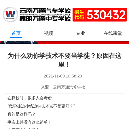
首页
视频
专业
在线课堂
为什么劝你学技术不要当学徒？原因在这
里！
2021-11-09 16:58:29
来源：
云南万通汽修学校
在择校时，很多人会考虑
“做学徒边挣钱边学技术岂不是更好？”
真的是这样吗？
事实上并没有这么简单！