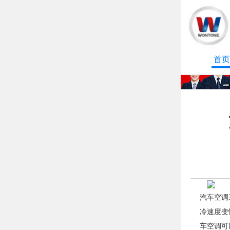
首页
汽车空调
冷速度变
车空调可