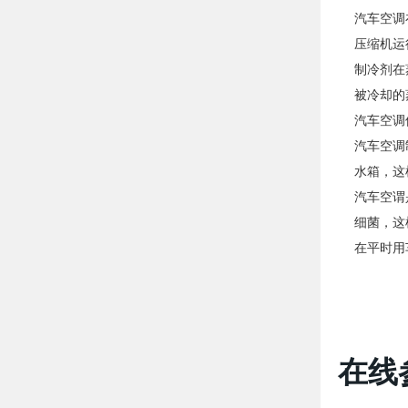
汽车空调
压缩机运
制冷剂在
被冷却的
汽车空调
汽车空调
水箱，这
汽车空谓
细菌，这
在平时用
在线