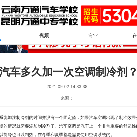
视频
专业
在
汽车多久加一次空调制冷剂
2021-09-02 14:33:38
来源：
系统加注制冷剂的时间并没有一个固定值，如果汽车空调出现了制冷效果
慢的情况就需要添加制冷剂了。汽车空调是汽车上一个非常重要的舒适性
以制冷也可以制热，在冬季和夏季都是需要使用空调系统的。