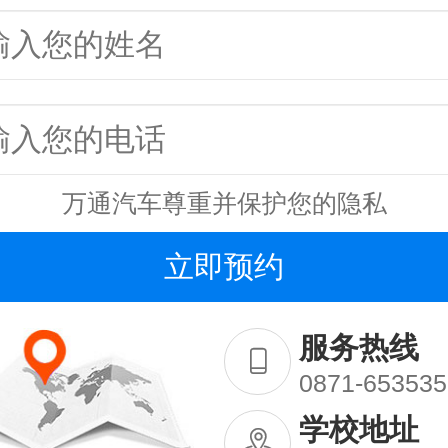
万通汽车尊重并保护您的隐私
服务热线
0871-653535
学校地址