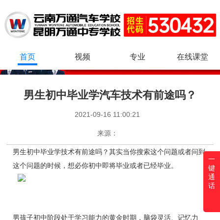
首页
视频
专业
在线课堂
男生初中毕业学汽车技术有前途吗？
2021-09-16 11:00:21
来源：
男生初中毕业学技术有前途吗？其实当你搜索这个问题或者问到
一
这个问题的时候，想必你初中即将毕业或者已经毕业。
键
通
话
男孩子初中阶段处于学习能力的黄金时期，脑袋灵活、记忆力