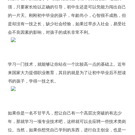
强，只要家长给以正确的引导，初中生还是可以凭能力闯出自己
的一片天。刚刚初中毕业的孩子，年龄尚小，心智很不成熟，但
是却没有一技之长，缺少社会经验，如果过早步入社会，易受社
会不良因素的影响，对孩子的成长非常不利。
学习一门技术，就能够让你站在一个比较高一点的基础上。近年
来国家大力提倡职业教育，其目的就是为了让初中毕业后不想读
书的孩子，学得一技之长。
如果你是一名不甘平凡，想让自己有一个高层次突破的有志少
年，那就学习一项专业技术吧，这样就可以去应聘一些技术类岗
位。当然，如果你想凭自己学到的东西，进行自主创业，也是一