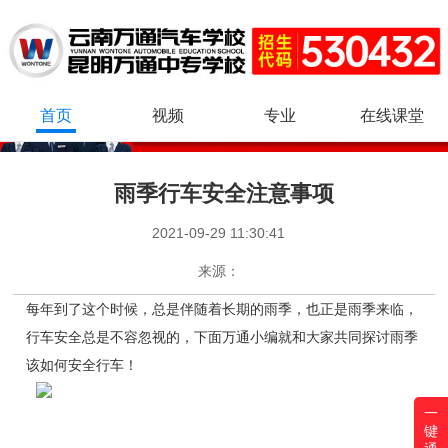
首页
视频
专业
在线课堂
雨季行车安全注意事项
2021-09-29 11:30:41
来源：
每年到了这个时候，总是伴随着长期的雨季，也正是雨季来临，
行车安全总是不容忽视的，下面万通小编就和大家共同探讨雨季
该如何安全行车！
一
键