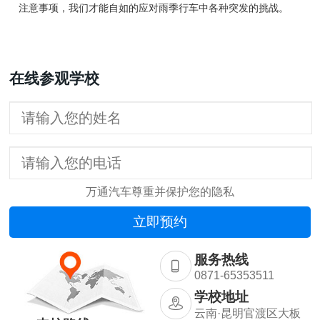
注意事项，我们才能自如的应对雨季行车中各种突发的挑战。
在线参观学校
万通汽车尊重并保护您的隐私
服务热线
0871-65353511
学校地址
云南·昆明官渡区大板