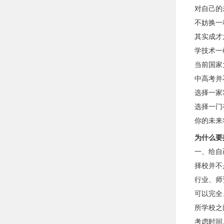
对自己的
不妨换一
其实成才
学技术一
当前国家
中高考并
选择一家
选择一门
你的未来
为什么要
一、给自
择校并不
行业、师
可以完全
所学校之
考虑时间