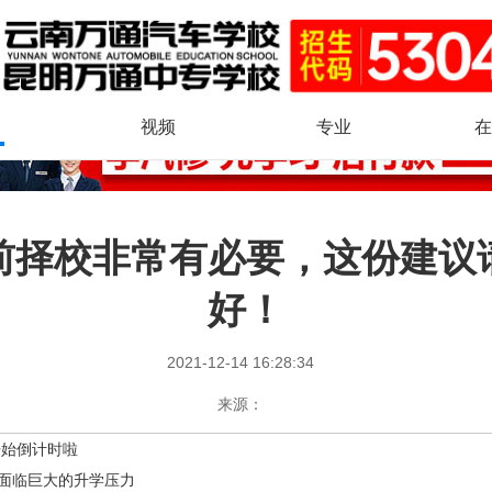
视频
专业
在
前择校非常有必要，这份建议
好！
2021-12-14 16:28:34
来源：
年开始倒计时啦
面临巨大的升学压力