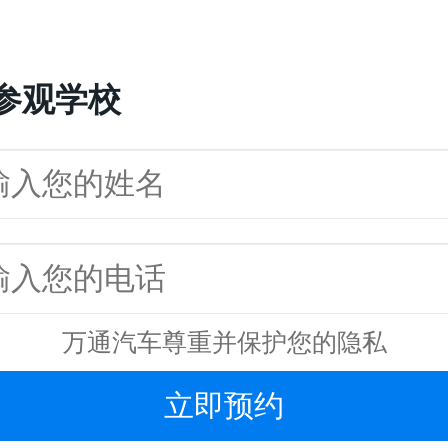
参观学校
万通汽车尊重并保护您的隐私