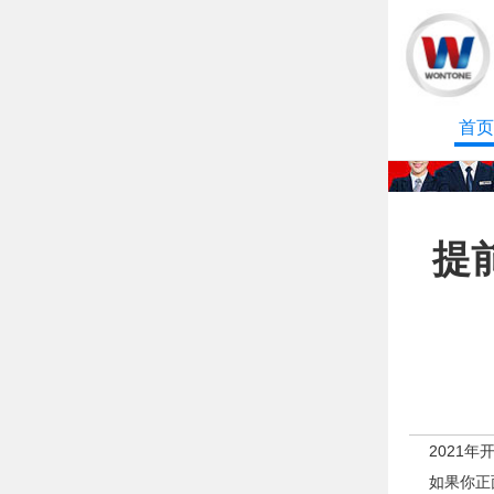
首页
提
2021
如果你正