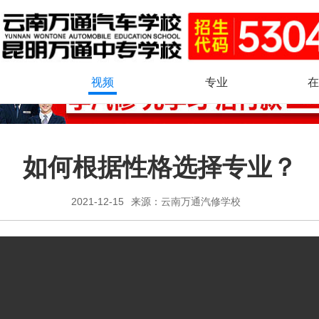
视频
专业
在
如何根据性格选择专业？
2021-12-15
来源：
云南万通汽修学校