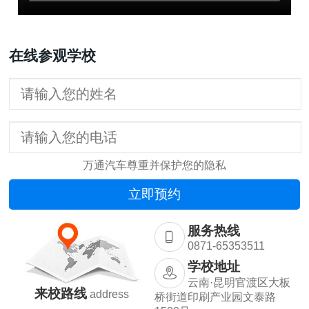
在线参观学校
万通汽车尊重并保护您的隐私
服务热线
0871-65353511
学校地址
云南·昆明官渡区大板
来校路线
address
桥街道印刷产业园文泰路