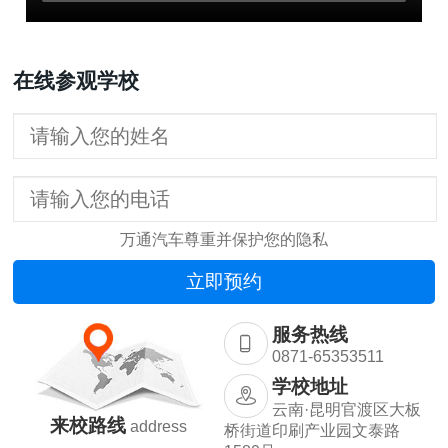
在线参观学校
万通汽车尊重并保护您的隐私
服务热线
0871-65353511
学校地址
云南·昆明官渡区大板
来校路线
address
桥街道印刷产业园文泰路