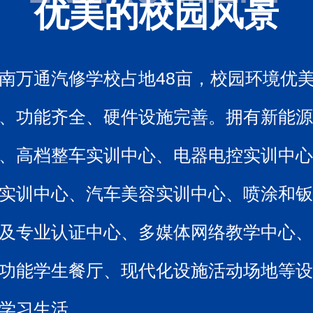
优美的校园风景
南万通汽修学校占地48亩，校园环境优
、功能齐全、硬件设施完善。拥有新能
、高档整车实训中心、电器电控实训中
实训中心、汽车美容实训中心、喷涂和
及专业认证中心、多媒体网络教学中心
功能学生餐厅、现代化设施活动场地等
学习生活。