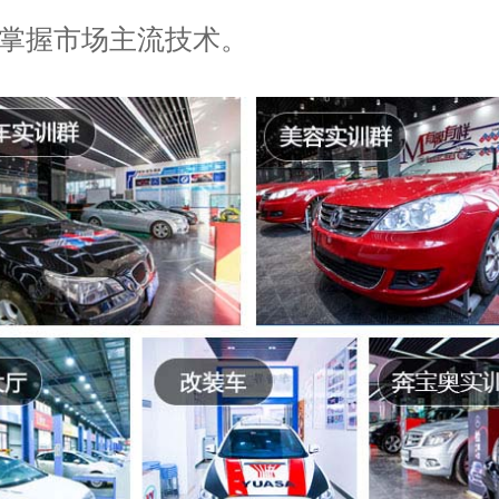
掌握市场主流技术。