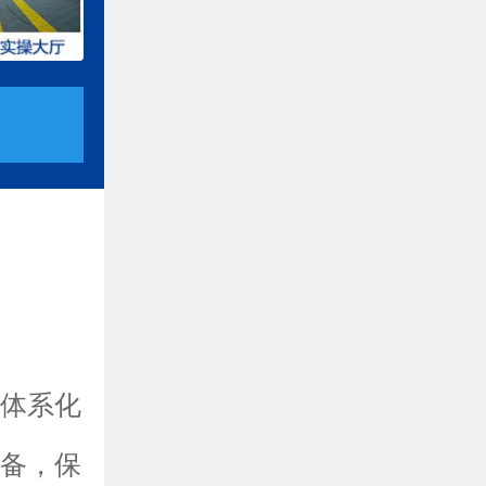
和体系化
设备，保