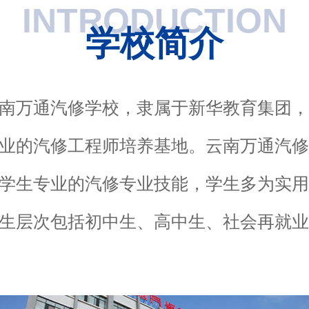
INTRODUCTION
学校简介
南万通汽修学校，隶属于新华教育集团
业的汽修工程师培养基地。云南万通汽
学生专业的汽修专业技能，学生多为实
生层次包括初中生、高中生、社会再就