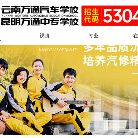
视频
专业
在