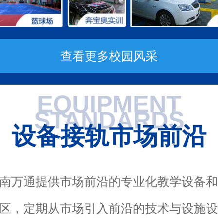
查看更多校园风采
EQUIPMENT
STANDARDS
设备接轨市场前沿
南万通提供市场前沿的专业化教学设备
区，定期从市场引入前沿的技术与设施