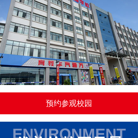
预约参观校园
ENVIRONMENT