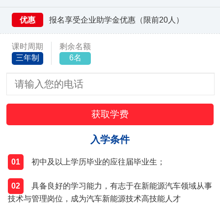
优惠
报名享受企业助学金优惠（限前20人）
课时周期
剩余名额
三年制
6名
入学条件
01
初中及以上学历毕业的应往届毕业生；
02
具备良好的学习能力，有志于在新能源汽车领域从事
技术与管理岗位，成为汽车新能源技术高技能人才