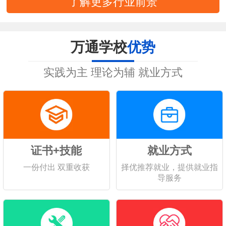
了解更多行业前景
万通学校
优势
实践为主 理论为辅 就业方式
证书+技能
就业方式
一份付出 双重收获
择优推荐就业，提供就业指
导服务