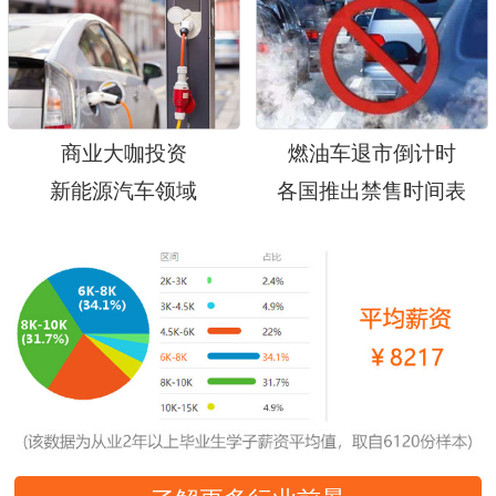
商业大咖投资
燃油车退市倒计时
新能源汽车领域
各国推出禁售时间表