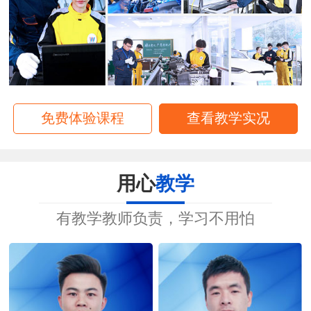
免费体验课程
查看教学实况
用心
教学
有教学教师负责，学习不用怕