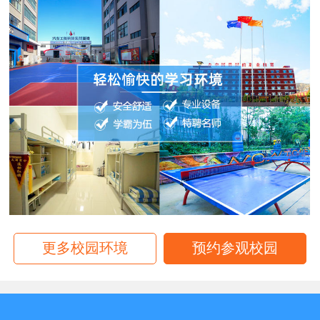
更多校园环境
预约参观校园