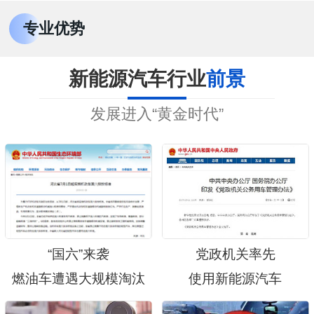
专业优势
新能源汽车行业
前景
发展进入“黄金时代”
“国六”来袭
党政机关率先
燃油车遭遇大规模淘汰
使用新能源汽车