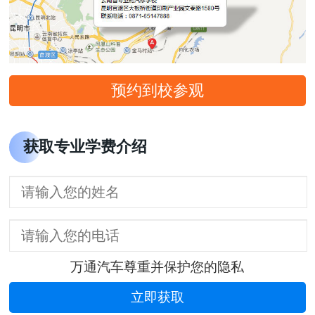
预约到校参观
获取专业学费介绍
万通汽车尊重并保护您的隐私