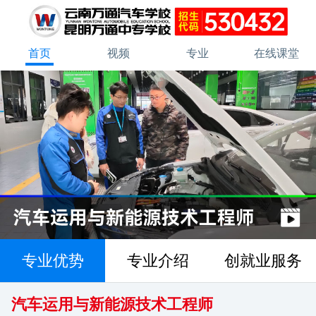
首页
视频
专业
在线课堂
专业优势
专业介绍
创就业服务
汽车运用与新能源技术工程师