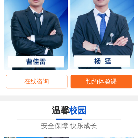
在线咨询
预约体验课
温馨
校园
安全保障 快乐成长