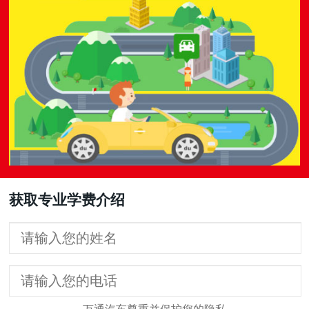
获取专业学费介绍