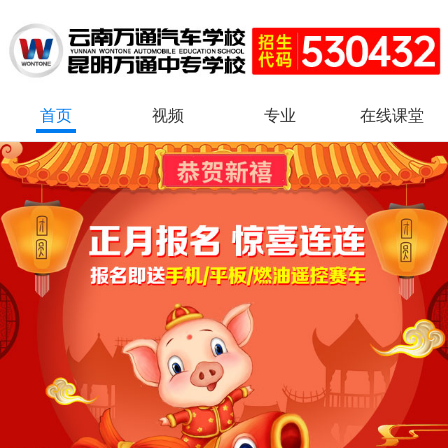
首页
视频
专业
在线课堂